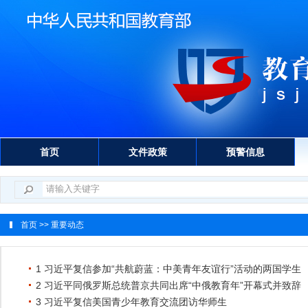
首页
文件政策
预警信息
首页
>> 重要动态
1 习近平复信参加“共航蔚蓝：中美青年友谊行”活动的两国学生
2 习近平同俄罗斯总统普京共同出席“中俄教育年”开幕式并致辞
3 习近平复信美国青少年教育交流团访华师生