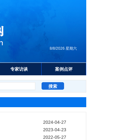
8/8/2026 星期六
专家访谈
案例点评
2024-04-27
2023-04-23
2022-05-27