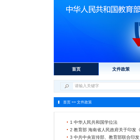
首页
文件政策
首页
>> 文件政策
1 中华人民共和国学位法
2 教育部 海南省人民政府关于印
3 中共中央宣传部、教育部联合印发