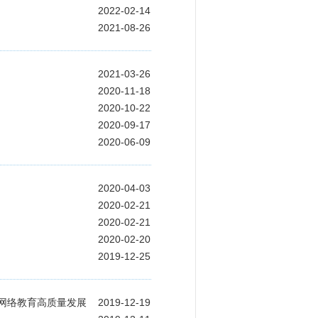
2022-02-14
2021-08-26
2021-03-26
2020-11-18
2020-10-22
2020-09-17
2020-06-09
2020-04-03
2020-02-21
2020-02-21
2020-02-20
2019-12-25
校网络教育高质量发展
2019-12-19