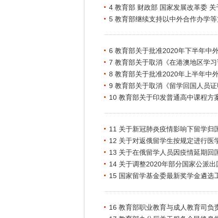
4 教育部 财政部 国家发展改革委 
5 教育部继续支持以中外合作办学
6 教育部关于批准2020年下半年
7 教育部关于取消《在港澳地区学
8 教育部关于批准2020年上半年
9 教育部关于取消《留学回国人员
10 教育部关于印发普通高中课程方
11 关于新冠肺炎疫情影响下留学
12 关于对返俄留学生按规定进行
13 关于在俄留学人员因疫情延期回
14 关于调整2020年部分国家公
15 国家留学基金委最新奖学金遴选
16 教育部职业教育与成人教育司