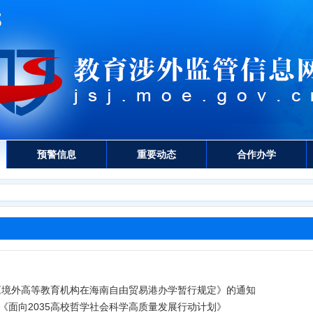
预警信息
重要动态
合作办学
发《境外高等教育机构在海南自由贸易港办学暂行规定》的通知
《面向2035高校哲学社会科学高质量发展行动计划》