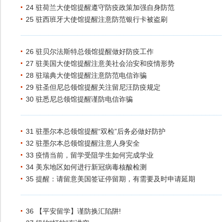
24 驻荷兰大使馆提醒遵守防疫政策加强自身防范
25 驻西班牙大使馆提醒注意防范银行卡被盗刷
26 驻贝尔法斯特总领馆提醒做好防疫工作
27 驻美国大使馆提醒注意美社会治安和疫情形势
28 驻瑞典大使馆提醒注意防范电信诈骗
29 驻圣但尼总领馆提醒关注留尼汪防疫规定
30 驻悉尼总领馆提醒谨防电信诈骗
31 驻墨尔本总领馆提醒“双检”后务必做好防护
32 驻墨尔本总领馆提醒注意人身安全
33 疫情当前，留学受阻学生如何完成学业
34 美东地区如何进行新冠病毒核酸检测
35 提醒：请留意美国签证停留期，有需要及时申请延期
36 【平安留学】谨防换汇陷阱!