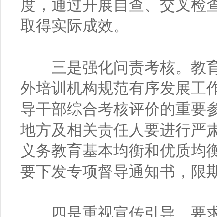
度，通过开展自查、交叉检
取得实际成效。
三是强化问责考核。教育
外培训机构规范有序发展工
导干部综合考核评价的重要
地方及相关责任人要进行严
义务教育基本均衡和优质均
要下发专项督导通知书，限
四是重视宣传引导。要求