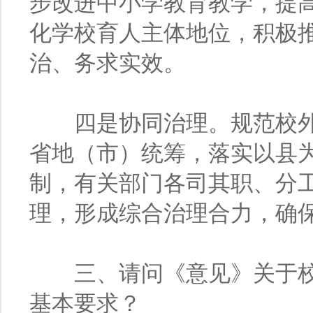
步改进中小学教育教学，提
化学校育人主体地位，积极
治、务求实效。
四是协同治理。规范校外
省地（市）统筹，落实以县
制，有关部门各司其职、分
理，形成综合治理合力，确
三、请问《意见》关于校
基本要求？