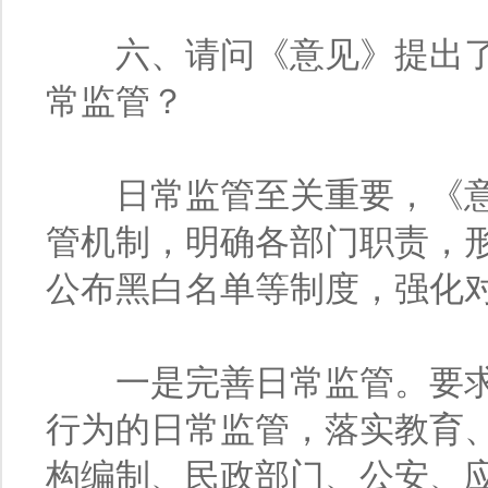
六、请问《意见》提出了
常监管？
日常监管至关重要，《意
管机制，明确各部门职责，
公布黑白名单等制度，强化
一是完善日常监管。要求
行为的日常监管，落实教育
构编制、民政部门、公安、