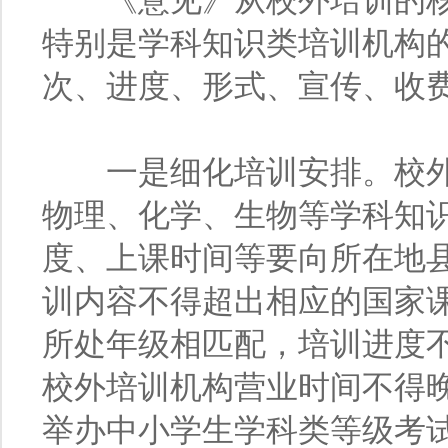
《意见》从校外培训的核
特别是学科知识类培训机构
次、进度、形式、宣传、收
一是细化培训安排。校外
物理、化学、生物等学科知
度、上课时间等要向所在地
训内容不得超出相应的国家
所处年级相匹配，培训进度
校外培训机构营业时间不得晚
举办中小学生学科类等级考