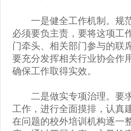
一是健全工作机制。规范
必须要负主责，要将这项工
门牵头、相关部门参与的联
要充分发挥相关行业协会作
确保工作取得实效。
二是做实专项治理。要求
工作，进行全面摸排，认真
在问题的校外培训机构逐一