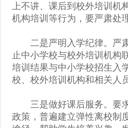
上不讲、课后到校外培训机
机构培训等行为，要严肃处
二是严明入学纪律。严肃
止中小学校与校外培训机构
培训结果与中小学校招生入
校、校外培训机构和相关人
三是做好课后服务。要求
政策，普遍建立弹性离校制