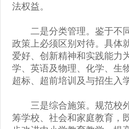
法权益。
二是分类管理。鉴于不同
政策上必须区别对待。具体
爱好、创新精神和实践能力
学、英语及物理、化学、生
超标、超前培训及与招生入
三是综合施策。规范校外
筹学校、社会和家庭教育，