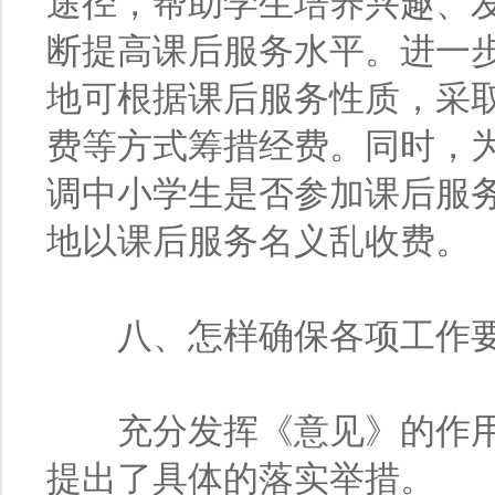
途径，帮助学生培养兴趣、
断提高课后服务水平。进一
地可根据课后服务性质，采
费等方式筹措经费。同时，
调中小学生是否参加课后服
地以课后服务名义乱收费。
八、怎样确保各项工作要
充分发挥《意见》的作用
提出了具体的落实举措。