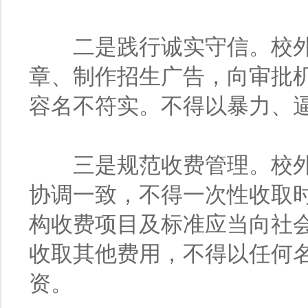
二是践行诚实守信。校外
章、制作招生广告，向审批
容名不符实。不得以暴力、
三是规范收费管理。校外
协调一致，不得一次性收取
构收费项目及标准应当向社
收取其他费用，不得以任何
资。