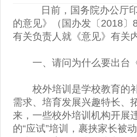
日前，国务院办公厅印
的意见》（国办发〔2018
有关负责人就《意见》有关
一、请问为什么要出台《
校外培训是学校教育的补
需求、培育发展兴趣特长、
来，一些校外培训机构开展
的“应试”培训，裹挟家长被