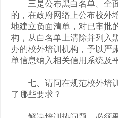
三是公布黑白名单。全面
的，在政府网络上公布校外
地建立负面清单，对已审批
构，从白名单上清除并列入
办的校外培训机构，予以严
单信息纳入相关信用系统及
七、请问在规范校外培训
了哪些要求？
解决培训热问题，必须要