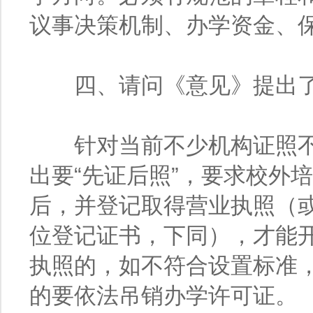
议事决策机制、办学资金、
四、请问《意见》提出了
针对当前不少机构证照不
出要“先证后照”，要求校外
后，并登记取得营业执照（
位登记证书，下同），才能
执照的，如不符合设置标准
的要依法吊销办学许可证。