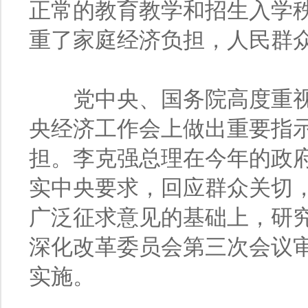
正常的教育教学和招生入学
重了家庭经济负担，人民群
党中央、国务院高度重视
央经济工作会上做出重要指
担。李克强总理在今年的政
实中央要求，回应群众关切
广泛征求意见的基础上，研究
深化改革委员会第三次会议
实施。