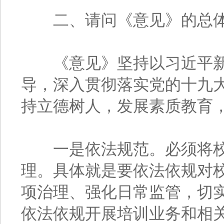
二、请问《意见》的总体
《意见》坚持以习近平新
导，深入贯彻落实党的十九
持立德树人，发展素质教育
一是依法规范。必须将校
理。具体就是要依法依规对
项治理、强化日常监管，切
依法依规开展培训业务和相