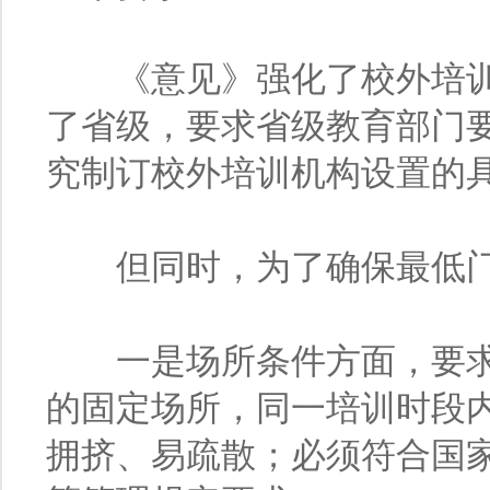
《意见》强化了校外培训
了省级，要求省级教育部门
究制订校外培训机构设置的
但同时，为了确保最低门
一是场所条件方面，要求
的固定场所，同一培训时段
拥挤、易疏散；必须符合国