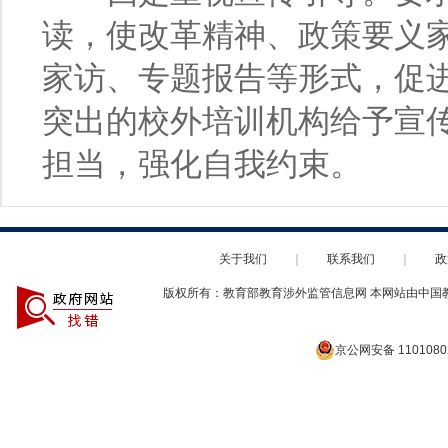
读，使改革精神、政策要义
家访、专题报告等形式，促
突出的校外培训机构给予宣
担当，强化自我约束。
关于我们
｜
联系我们
｜
政
版权所有：教育部教育涉外监管信息网 本网站由中国
京公网安备 1101080