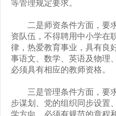
等管理规定要求。
二是师资条件方面，要求
资队伍，不得聘用中小学在
律，热爱教育事业，具有良
事语文、数学、英语及物理
必须具有相应的教师资格。
三是管理条件方面，要求
步谋划、党的组织同步设置
学方向。必须有规范的章程