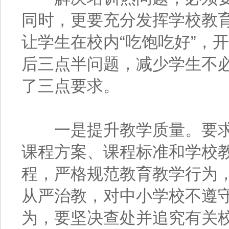
同时，更要充分发挥学校教
让学生在校内“吃饱吃好”，
后三点半问题，减少学生不
了三点要求。
一是提升教学质量。要求
课程方案、课程标准和学校
程，严格规范教育教学行为
从严治教，对中小学校不遵守
为，要坚决查处并追究有关