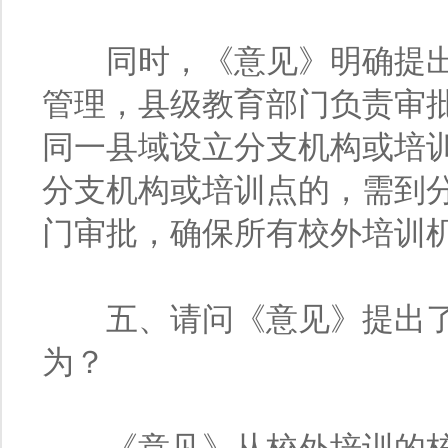
同时，《意见》明确提出
管理，县级教育部门负责审
同一县域设立分支机构或培
分支机构或培训点的，需到
门审批，确保所有校外培训
五、请问《意见》提出了
为？