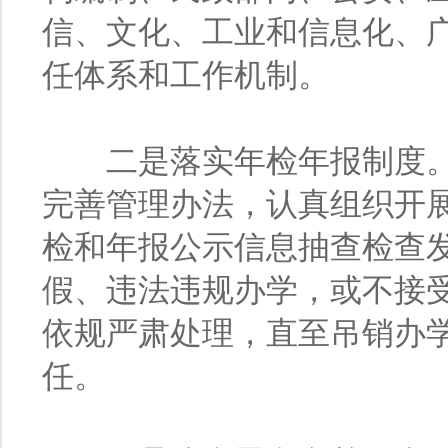
信、文化、工业和信息化、
任体系和工作机制。
二是落实年检年报制度。
完善管理办法，认真组织开
检和年报公示信息抽查检查
假、违法违规办学，或不接
依规严肃处理，直至吊销办
任。