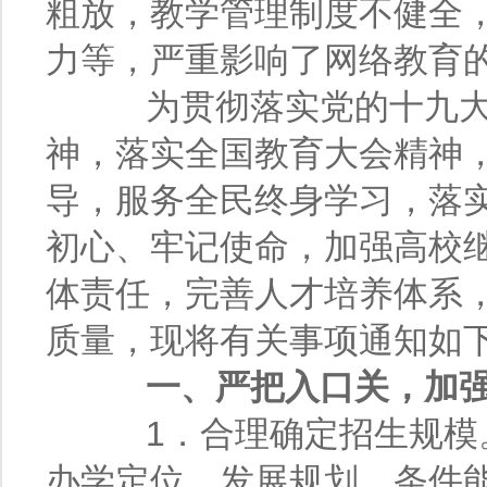
粗放，教学管理制度不健全
力等，严重影响了网络教育
为贯彻落实党的十九大
神，落实全国教育大会精神
导，服务全民终身学习，落
初心、牢记使命，加强高校
体责任，完善人才培养体系
质量，现将有关事项通知如
一、严把入口关，加强
1．合理确定招生规模。
办学定位、发展规划、条件