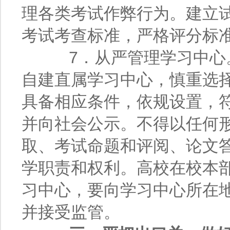
理各类考试作弊行为。建立
考试考查标准，严格评分标
7．从严管理学习中心。
自建直属学习中心，慎重选
具备相应条件，依规设置，
并向社会公示。不得以任何
取、考试命题和评阅、论文
学职责和权利。高校在校本
习中心，要向学习中心所在
并接受监管。