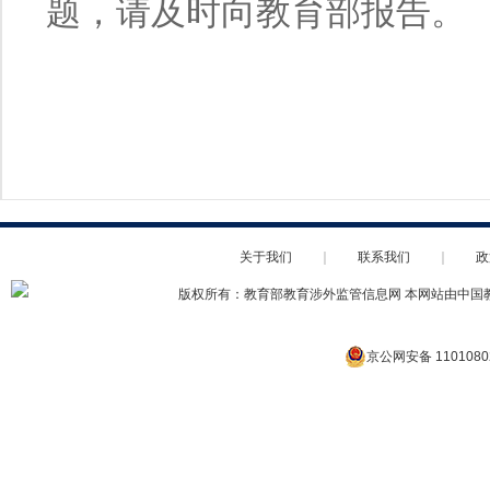
题，请及时向教育部报告。
关于我们
｜
联系我们
｜
政
版权所有：教育部教育涉外监管信息网 本网站由中国
京公网安备 1101080