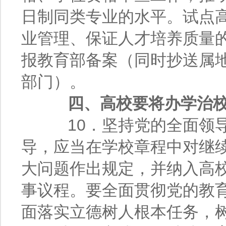
日制同类专业的水平。试点
业管理、保证人才培养质量
报教育部备案（同时抄送属
部门）。
四、高校要将办学治
10．坚持党的全面领导
导，应当在学校章程中对继
大问题作出规定，并纳入高
事议程。要全面贯彻党的教
面落实立德树人根本任务，