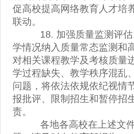
促高校提高网络教育人才培
联动。
18. 加强质量监测评
学情况纳入质量常态监测和
对相关课程教学及考核质量
学过程缺失、教学秩序混乱
问题，将依法依规依纪视情
报批评、限制招生和暂停招
责。
各地各高校在上述文件