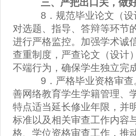
三、严把出口关，做
8．规范毕业论文（设计
对选题、指导、答辩等环节
进行严格监控。加强学术诚
查重制度，严查论文（设计
不端行为，确保学生独立完
9．严格毕业资格审查。
善网络教育学生学籍管理、
特点适当延长修业年限，并
标准以及相关审查工作内容
格、学位资格审查工作，推