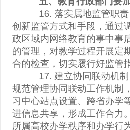
五、教育行政部门要
16. 落实属地监管职
创新监管方式和手段，通过
政区域内网络教育的事中事
的管理，对教学过程开展定
合的检查，切实履行好监管
17. 建立协同联动机
规范管理协同联动工作机制
习中心站点设置、跨省办学
进信息共享，形成工作合力
所属高校办学秩序和办学行