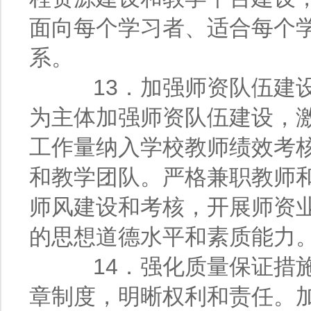
面向每个学习者、适合每个
系。
13．加强师资队伍建设
为主体加强师资队伍建设，
工作量纳入学校教师绩效考
和教学团队。严格兼职教师
师风建设和考核，开展师资
的思想道德水平和素质能力
14．强化质量保证措施
章制度，明晰权利和责任。