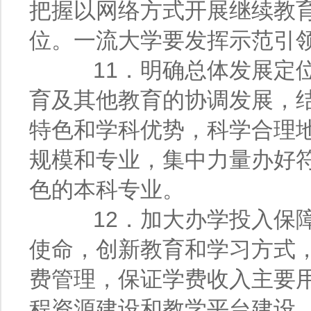
把握以网络方式开展继续教
位。一流大学要发挥示范引
11．明确总体发展定位
育及其他教育的协调发展，
特色和学科优势，科学合理
规模和专业，集中力量办好
色的本科专业。
12．加大办学投入保障
使命，创新教育和学习方式
费管理，保证学费收入主要
程资源建设和教学平台建设