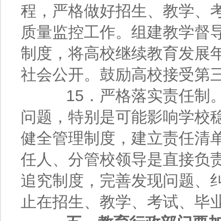
程，严格做好招生、教学、
质量监控工作。组建教学督
制度，将高校继续教育发展
社会公开。鼓励高校接受第
15．严格落实责任制。
问题，特别是可能影响学校
健全管理制度，建立责任清
任人、分管校领导是直接负
追究制度，完善发现问题、
止在招生、教学、考试、毕