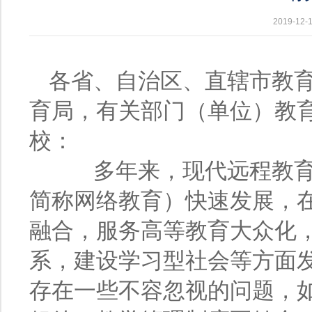
2019-1
各省、自治区、直辖市教
育局，有关部门（单位）教
校：
多年来，现代远程教育
简称网络教育）快速发展，
融合，服务高等教育大众化
系，建设学习型社会等方面
存在一些不容忽视的问题，