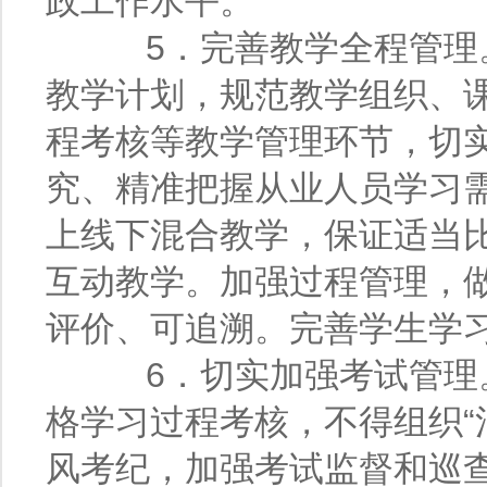
政工作水平。
5．完善教学全程管理。
教学计划，规范教学组织、
程考核等教学管理环节，切
究、精准把握从业人员学习
上线下混合教学，保证适当
互动教学。加强过程管理，
评价、可追溯。完善学生学
6．切实加强考试管理。
格学习过程考核，不得组织“
风考纪，加强考试监督和巡