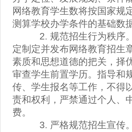
网络教育学生数将按国家规
测算学校办学条件的基础数
2. 规范招生行为秩序
定制定并发布网络教育招生
素质和思想道德的把关，择
审查学生前置学历。指导和
传、学生报名等工作，不得
责和权利，严禁通过个人、
费。
3. 严格规范招生宣传