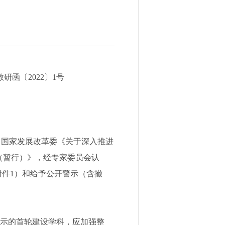
教研函〔2022〕1号
国家发展改革委《关于深入推进
（暂行）》，经专家委员会认
附件1）和给予公开警示（含撤
示的首轮建设学科，应加强整