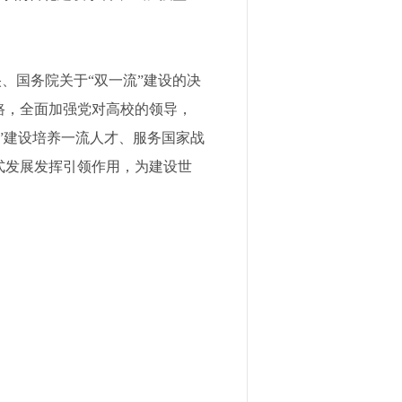
国务院关于“双一流”建设的决
路，全面加强党对高校的领导，
”建设培养一流人才、服务国家战
式发展发挥引领作用，为建设世