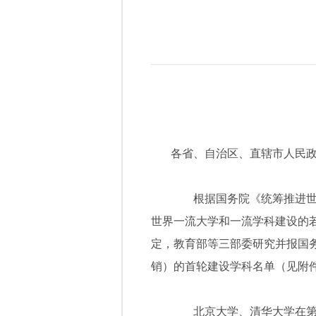
各省、自治区、直辖市人民
根据国务院《统筹推进世界
世界一流大学和一流学科建设的
定，教育部等三部委研究并报国务
销）的首轮建设学科名单（见附件
北京大学、清华大学在第二