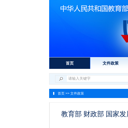
首页
文件政策
首页
>> 文件政策
教育部 财政部 国家