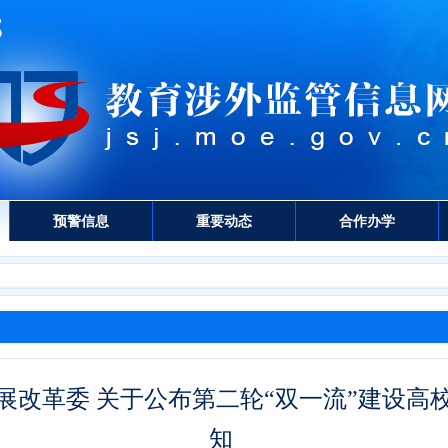
预警信息
重要动态
合作办学
发展改革委 关于公布第二轮“双一流”建设高
知