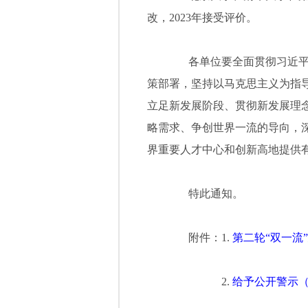
改，2023年接受评价。
各单位要全面贯彻习近平总
策部署，坚持以马克思主义为指
立足新发展阶段、贯彻新发展理
略需求、争创世界一流的导向，
界重要人才中心和创新高地提供
特此通知。
附件：1.
第二轮“双一流
2.
给予公开警示