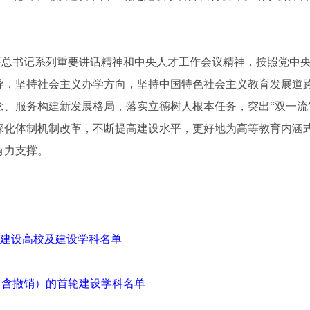
书记系列重要讲话精神和中央人才工作会议精神，按照党中央、
导，坚持社会主义办学方向，坚持中国特色社会主义教育发展道
念、服务构建新发展格局，落实立德树人根本任务，突出“双一流
深化体制机制改革，不断提高建设水平，更好地为高等教育内涵
有力支撑。
”建设高校及建设学科名单
（含撤销）的首轮建设学科名单