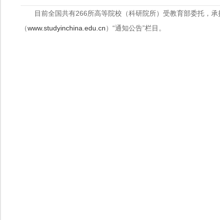
目前全国共有266所高等院校（科研院所）受教育部委托，
（
www.studyinchina.edu.cn
）“通知公告”栏目。