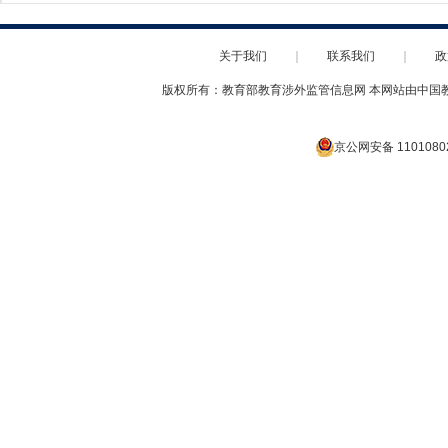
关于我们
｜
联系我们
｜
政
版权所有：教育部教育涉外监管信息网 本网站由中国
京公网安备 1101080