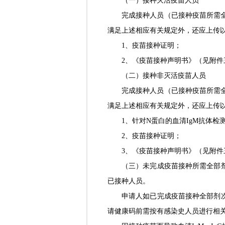
（一）接种灭活疫苗人员
完成接种人员（已接种疫苗所需全
满足上述相应有关规定外，还应上传
1、疫苗接种证明；
2、《疫苗接种声明书》（见附件
（二）接种非灭活疫苗人员
完成接种人员（已接种疫苗所需全
满足上述相应有关规定外，还应上传
1、针对N蛋白的血清IgM抗体检
2、疫苗接种证明；
3、《疫苗接种声明书》（见附件
（三）未完成疫苗接种所需全部
已接种人员。
申请人如已完成疫苗接种全部剂
请健康码前需按有感染史人员进行相