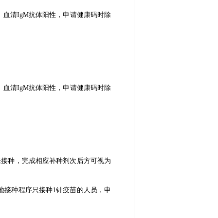
、血清IgM抗体阳性，申请健康码时除
、血清IgM抗体阳性，申请健康码时除
未接种，完成相应补种剂次后方可视为
地接种程序只接种1针疫苗的人员，申