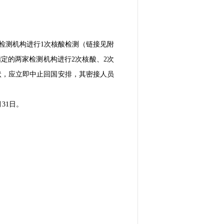
检测机构进行1次核酸检测（链接见附
指定的两家检测机构进行2次核酸、2次
状，应立即中止回国安排，其密接人员
31日。