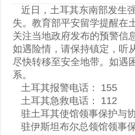
近日，土耳其东南部发生
失。教育部平安留学提醒在
关注当地政府发布的预警信
如遇险情，请保持镇定，听
尽快转移至安全地带。如遇
系。
土耳其报警电话： 155
土耳其急救电话： 112
驻土耳其使馆领事保护与协助电话
驻伊斯坦布尔总领馆领事保护与