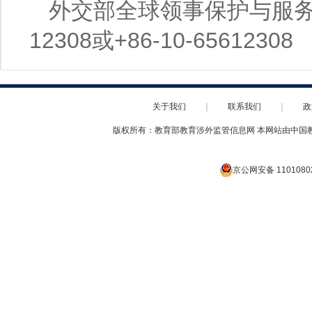
外交部全球领事保护与服务应急
12308或+86-10-65612308
关于我们
｜
联系我们
｜
政
版权所有：教育部教育涉外监管信息网 本网站由中国
京公网安备 1101080