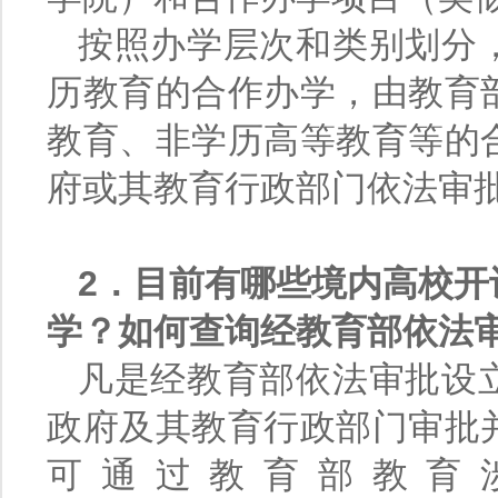
按照办学层次和类别划分
历教育的合作办学，由教育
教育、非学历高等教育等的
府或其教育行政部门依法审
2．目前有哪些境内高校开
学？如何查询经教育部依法
凡是经教育部依法审批设
政府及其教育行政部门审批
可通过教育部教育