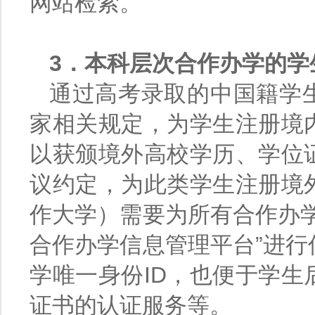
网站检索。
3．本科层次合作办学的学
通过高考录取的中国籍学
家相关规定，为学生注册境
以获颁境外高校学历、学位
议约定，为此类学生注册境
作大学）需要为所有合作办
合作办学信息管理平台”进
学唯一身份ID，也便于学
证书的认证服务等。