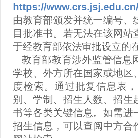
https://www.crs.jsj.edu.cn
由教育部颁发并统一编号、
目批准书。若无法在该网站
于经教育部依法审批设立的
教育部教育涉外监管信息
学校、外方所在国家或地区
度检索。通过批复信息表，
别、学制、招生人数、招生
书等各类关键信息。如需进
招生信息，可以查阅中方合