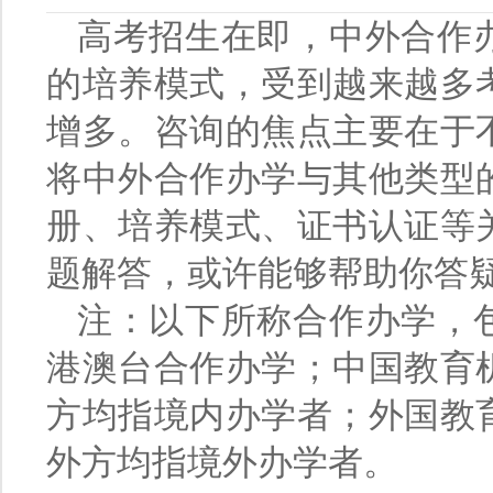
高考招生在即，中外合作
的培养模式，受到越来越多
增多。咨询的焦点主要在于
将中外合作办学与其他类型
册、培养模式、证书认证等
题解答，或许能够帮助你答
注：以下所称合作办学，
港澳台合作办学；中国教育
方均指境内办学者；外国教
外方均指境外办学者。