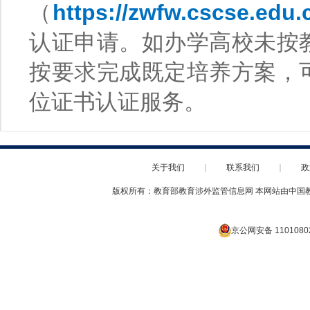
（
https://zwfw.cscse.edu.
认证申请。如办学高校未按
按要求完成既定培养方案，
位证书认证服务。
关于我们
｜
联系我们
｜
政
版权所有：教育部教育涉外监管信息网 本网站由中国
京公网安备 1101080