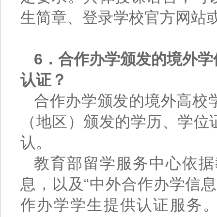
生简章、登录学校官方网站
6．合作办学颁发的境外学
认证？
合作办学颁发的境外高校
（地区）颁发的学历、学位
认。
教育部留学服务中心依据
息，以及“中外合作办学信
作办学学生提供认证服务。