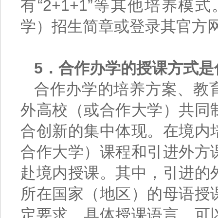
有“2+1+1”等其他培养
学）招生简章或登录其官方
5．合作办学的授课方式是
合作办学的培养方案、教
外高校（或合作大学）共同
合创新的集中体现。在境内
合作大学）课程和引进外方
赴境内授课。其中，引进的
所在国家（地区）的母语授
定要求。具体授课语言，可