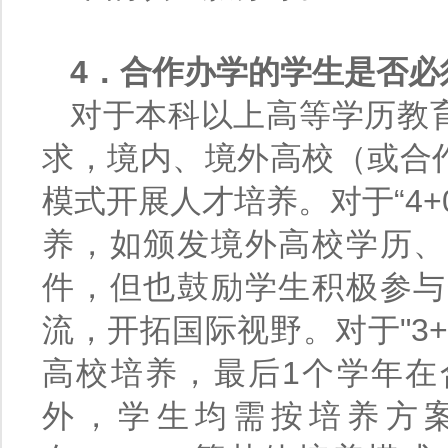
4．合作办学的学生是否必
对于本科以上高等学历教
求，境内、境外高校（或合
模式开展人才培养。对于“4
养，如颁发境外高校学历、
件，但也鼓励学生积极参与
流，开拓国际视野。对于"3
高校培养，最后1个学年在
外，学生均需按培养方