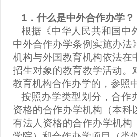
1．什么是中外合作办学？
根据《中华人民共和国中
中外合作办学条例实施办法
机构与外国教育机构依法在
招生对象的教育教学活动。
教育机构合作办学的，参照
按照办学类型划分，合作
资格的合作办学机构（本科
有法人资格的合作办学机构
学院）和合作办学项目（类