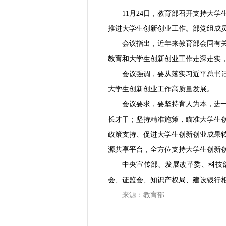
11月24日，教育部召开支持大
推进大学生创新创业工作。部党组成
会议指出，近年来教育部会同有
教育和大学生创新创业工作走深走实
会议强调，要从落实习近平总书
大学生创新创业工作高质量发展。
会议要求，要坚持育人为本，进
长才干；坚持精准施策，瞄准大学生
政策支持、促进大学生创新创业成果
源共享平台，全方位支持大学生创新
中央宣传部、发展改革委、科技
会、证监会、知识产权局、建设银行
来源：教育部