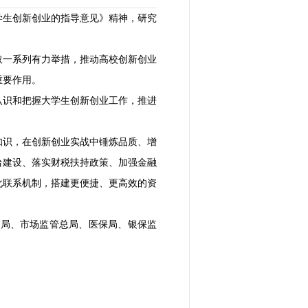
学生创新创业的指导意见》精神，研究
取一系列有力举措，推动高校创新创业
重要作用。
认识和把握大学生创新创业工作，推进
知识，在创新创业实战中锤炼品质、增
台建设、落实财税扶持政策、加强金融
化联系机制，搭建更便捷、更高效的资
总局、市场监管总局、医保局、银保监