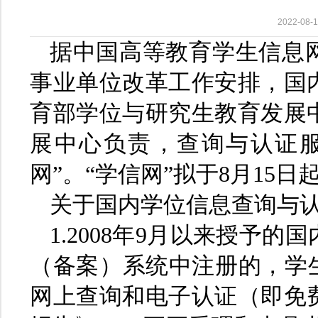
2022-0
据中国高等教育学生信息
事业单位改革工作安排，国
育部学位与研究生教育发展
展中心负责，查询与认证服
网”。“学信网”拟于8月15
关于国内学位信息查询与
1.2008年9月以来授予
（备案）系统中注册的，学
网上查询和电子认证（即免