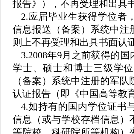
报告》），不再受理和出具
2.应届毕业生获得学位者
信息报送（备案）系统中注
则上不再受理和出具书面认
3.2008年9月之前获得
学士、硕士和博士三级学位
（备案）系统中注册的军队
认证报告（即《中国高等教
4.如持有的国内学位证书
信息（或与学校存档信息）
等院校、科研院所等机构）