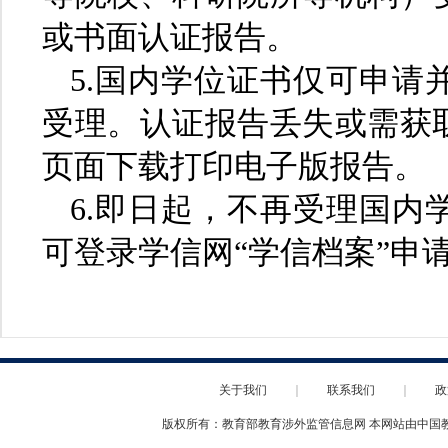
或书面认证报告。
5.国内学位证书仅可申请
受理。认证报告丢失或需获
页面下载打印电子版报告。
6.即日起，不再受理国内
可登录学信网“学信档案”申
关于我们
｜
联系我们
｜
政
版权所有：教育部教育涉外监管信息网 本网站由中国