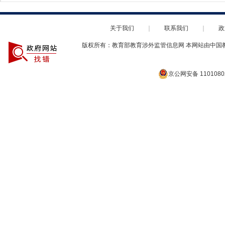
关于我们
｜
联系我们
｜
政
版权所有：教育部教育涉外监管信息网 本网站由中国
京公网安备 1101080