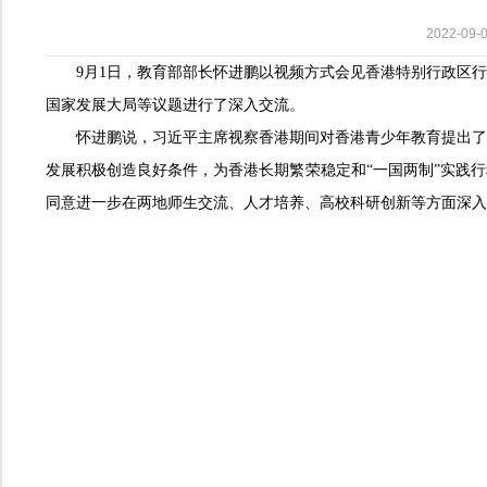
2022-0
9月1日，教育部部长怀进鹏以视频方式会见香港特别行政区
国家发展大局等议题进行了深入交流。
怀进鹏说，习近平主席视察香港期间对香港青少年教育提出了
发展积极创造良好条件，为香港长期繁荣稳定和“一国两制”实践
同意进一步在两地师生交流、人才培养、高校科研创新等方面深入