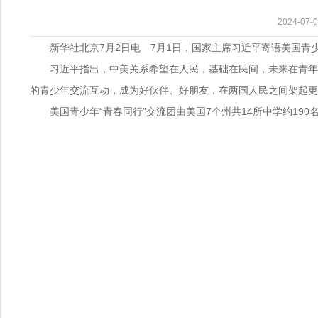
2024-0
新华社北京7月2日电 7月1日，国家主席习近平寄语美国青少
习近平指出，中美关系希望在人民，基础在民间，未来在青年
的青少年交流互动，成为好伙伴、好朋友，在两国人民之间架起更
美国青少年“青春同行”交流团由美国7个州共14所中学约19