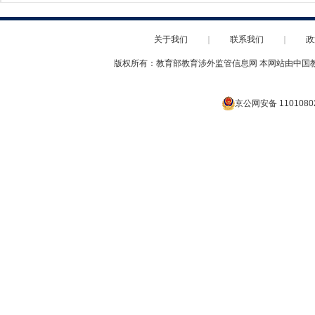
关于我们
｜
联系我们
｜
政
版权所有：教育部教育涉外监管信息网 本网站由中国
京公网安备 1101080