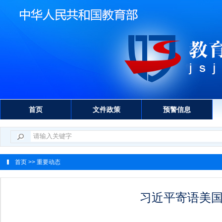
首页
文件政策
预警信息
首页
>> 重要动态
习近平寄语美国