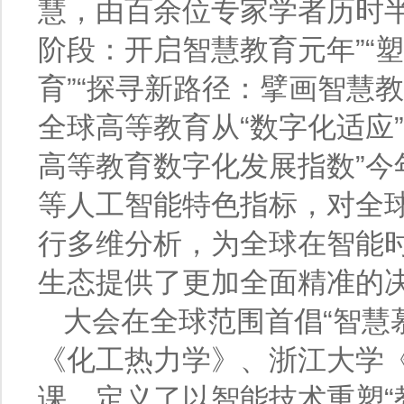
慧，由百余位专家学者历时
阶段：开启智慧教育元年”“
育”“探寻新路径：擘画智慧
全球高等教育从“数字化适应”
高等教育数字化发展指数”今
等人工智能特色指标，对全球
行多维分析，为全球在智能
生态提供了更加全面精准的
大会在全球范围首倡“智慧
《化工热力学》、浙江大学
课，定义了以智能技术重塑“