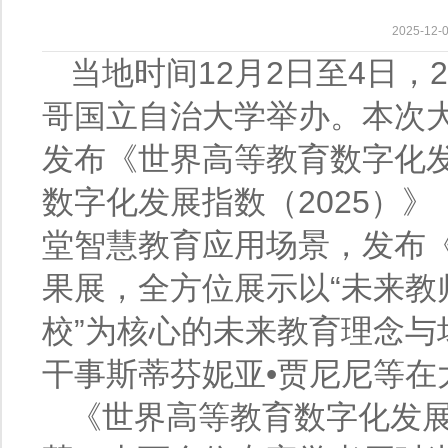
2025-1
当地时间12月2日至4日，
哥国立自治大学举办。本次大
发布《世界高等教育数字化发
数字化发展指数（2025）》
堂智慧教育应用场景，发布
果展，全方位展示以“未来教师
校”为核心的未来教育理念
干事斯蒂芬妮亚•贾尼尼等在
《世界高等教育数字化发展