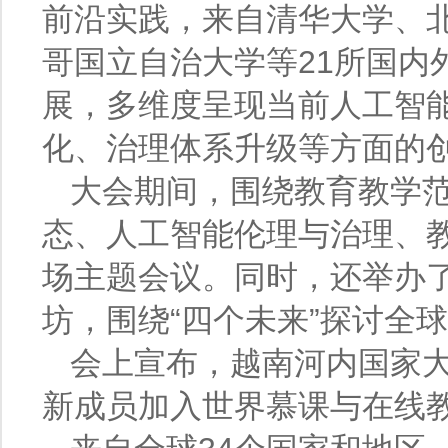
前沿实践，来自清华大学、
哥国立自治大学等21所国内
展，多维度呈现当前人工智
化、治理体系升级等方面的
大会期间，围绕教育教学
态、人工智能伦理与治理、
场主题会议。同时，还举办
坊，围绕“四个未来”探讨全
会上宣布，越南河内国家
新成员加入世界慕课与在线