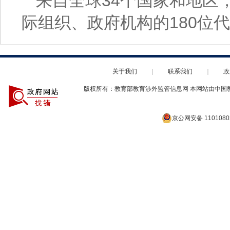
来自全球34个国家和地区
际组织、政府机构的180位
关于我们
｜
联系我们
｜
政
版权所有：教育部教育涉外监管信息网 本网站由中国
京公网安备 1101080