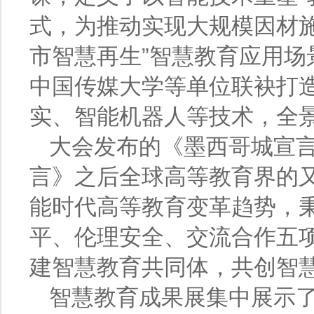
式，为推动实现大规模因材
市智慧再生”智慧教育应用
中国传媒大学等单位联袂打
实、智能机器人等技术，全
大会发布的《墨西哥城宣言
言》之后全球高等教育界的
能时代高等教育变革趋势，
平、伦理安全、交流合作五
建智慧教育共同体，共创智
智慧教育成果展集中展示