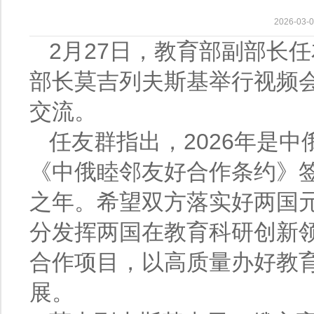
2026-0
2月27日，教育部副部长
部长莫吉列夫斯基举行视频会
交流。
任友群指出，2026年是
《中俄睦邻友好合作条约》签
之年。希望双方落实好两国
分发挥两国在教育科研创新
合作项目，以高质量办好教
展。