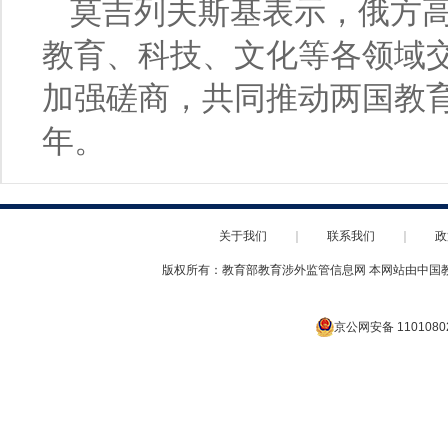
莫吉列夫斯基表示，俄方
教育、科技、文化等各领域
加强磋商，共同推动两国教
年。
关于我们
｜
联系我们
｜
政
版权所有：教育部教育涉外监管信息网 本网站由中国
京公网安备 1101080