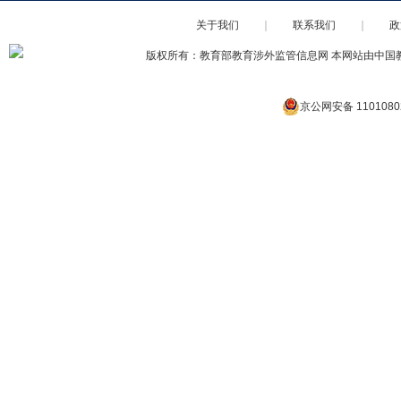
关于我们
｜
联系我们
｜
政
版权所有：教育部教育涉外监管信息网 本网站由中国
京公网安备 1101080