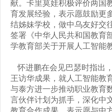
献。卡里莫娃积极评价两国
育发展经验，表示愿鼓励更
结姊妹学校，做中乌友好交
签署《中华人民共和国教育
学教育部关于开展人工智能
怀进鹏在会见巴瑟时指出，
王访华成果，就人工智能教
与泰方进一步推动职业教育
言伙伴计划为抓手，深化中
教育合作成果，表示愿与中