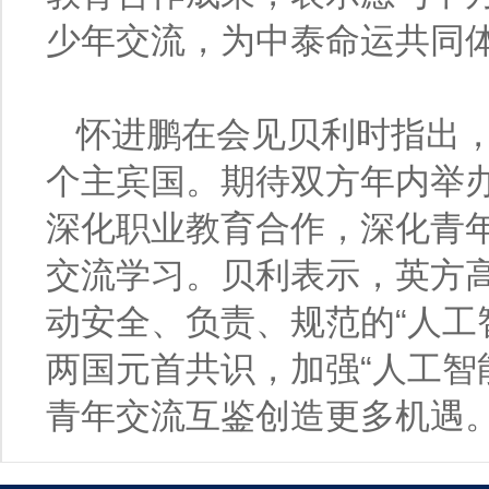
少年交流，为中泰命运共同
怀进鹏在会见贝利时指出
个主宾国。期待双方年内举
深化职业教育合作，深化青
交流学习。贝利表示，英方
动安全、负责、规范的“人工
两国元首共识，加强“人工智
青年交流互鉴创造更多机遇