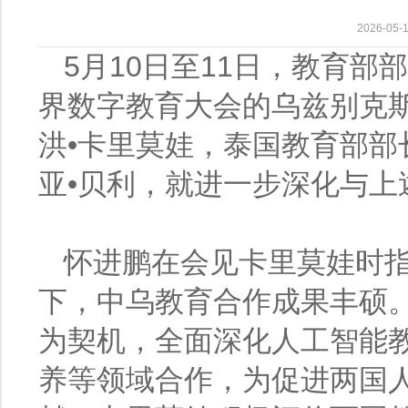
2026-0
5月10日至11日，教育部
界数字教育大会的乌兹别克
洪•卡里莫娃，泰国教育部
亚•贝利，就进一步深化与上
怀进鹏在会见卡里莫娃时
下，中乌教育合作成果丰硕
为契机，全面深化人工智能
养等领域合作，为促进两国