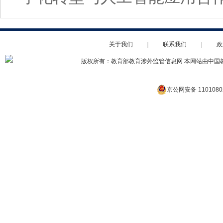
关于我们
｜
联系我们
｜
政
版权所有：教育部教育涉外监管信息网 本网站由中国
京公网安备 1101080