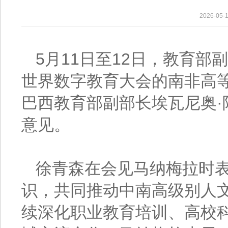
2026-0
5月11日至12日，教育部
世界数字教育大会的南非高
巴西教育部副部长埃瓦尼奥
意见。
徐青森在会见马纳梅拉时
识，共同推动中南高级别人
续深化职业教育培训、高校