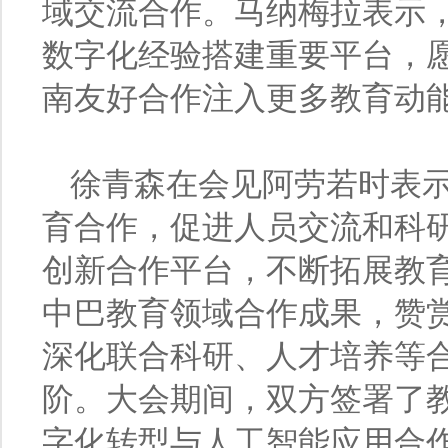
域交流合作。马纳梅拉表示
数字化经验搭建重要平台，
南友好合作注入更多教育动
徐青森在会见阿劳若时表
育合作，促进人员交流和科
创新合作平台，不断拓展教
中巴教育领域合作成果，赞
深化联合科研、人才培养等
阶。大会期间，双方签署了
字化转型与人工智能应用合