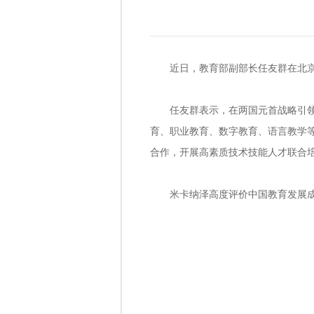
近日，教育部副部长任友群在北
任友群表示，在两国元首战略引
育、职业教育、数字教育、语言教学
合作，开展高素质技术技能人才联合
米卡纳泽高度评价中国教育发展