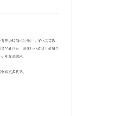
教育部级磋商机制作用，深化高等教
教育的新路径；深化职业教育产教融合
青少年交流往来。
鉴创造更多机遇。