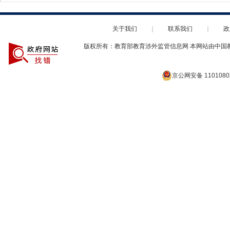
关于我们
｜
联系我们
｜
政
版权所有：教育部教育涉外监管信息网 本网站由中国
京公网安备 1101080