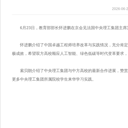
2026-0
6月23日，教育部部长怀进鹏在京会见法国中央理工集团主席
怀进鹏介绍了中国卓越工程师培养改革与实践情况，充分肯定
极成效，希望双方高校顺应人工智能、绿色低碳等时代变革要求，
索贝朗介绍了中央理工集团与中方高校的最新合作进展，赞赏
更多中央理工集团所属院校学生来华学习实践。