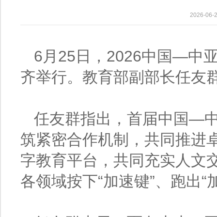
2026-0
6月25日，2026中国—
齐举行。教育部副部长任友
任友群指出，首届中国—
筑紧密合作机制，共同推进
字教育平台，共同充实人文
各领域按下“加速键”、跑出“