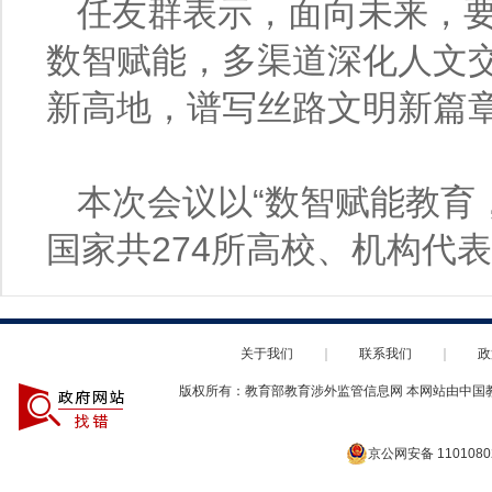
任友群表示，面向未来，
数智赋能，多渠道深化人文
新高地，谱写丝路文明新篇
本次会议以“数智赋能教育
国家共274所高校、机构代
关于我们
｜
联系我们
｜
政
版权所有：教育部教育涉外监管信息网 本网站由中国
京公网安备 1101080