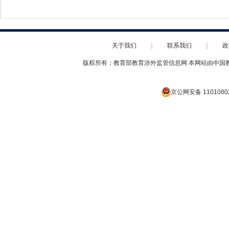
关于我们
｜
联系我们
｜
政
版权所有：教育部教育涉外监管信息网 本网站由中国
京公网安备 1101080