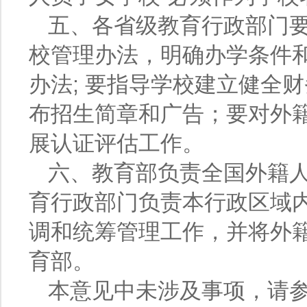
五、各省级教育行政部门
校管理办法，明确办学条件
办法; 要指导学校建立健全
布招生简章和广告；要对外
展认证评估工作。
六、教育部负责全国外籍
育行政部门负责本行政区域
调和统筹管理工作，并将外
育部。
本意见中未涉及事项，请