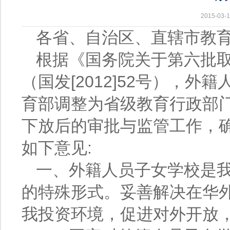
2015-0
各省、自治区、直辖市教
根据《国务院关于第六批
（国发[2012]52号），
育部调整为省级教育行政部
下放后的审批与监管工作，
如下意见:
一、外籍人员子女学校是
的特殊形式。妥善解决在华
我投资环境，促进对外开放