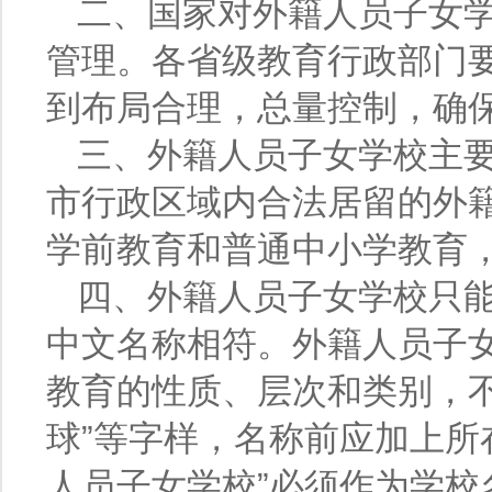
二、国家对外籍人员子女
管理。各省级教育行政部门
到布局合理，总量控制，确
三、外籍人员子女学校主
市行政区域内合法居留的外
学前教育和普通中小学教育
四、外籍人员子女学校只
中文名称相符。外籍人员子
教育的性质、层次和类别，不得冠
球”等字样，名称前应加上所
人员子女学校”必须作为学校