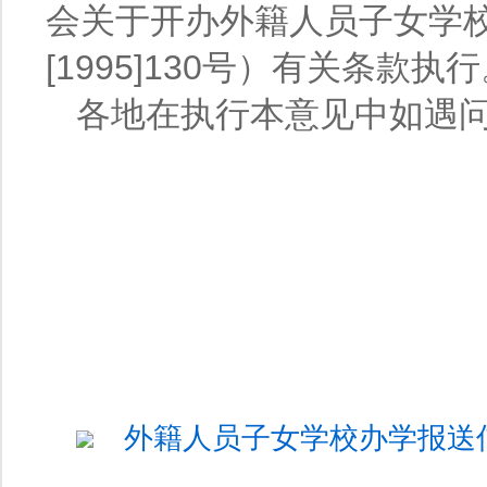
会关于开办外籍人员子女学
[1995]130号）有关条款执
各地在执行本意见中如遇
外籍人员子女学校办学报送信