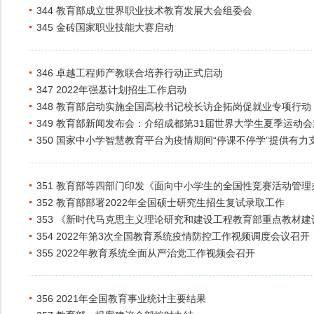
344 教育部成立世界职业技术教育发展大会组委会
345 金砖国家职业技能大赛启动
346 卓越工程师产教联合培养行动正式启动
347 2022年强基计划招生工作启动
348 教育部启动实施全国高校书记校长访企拓岗促就业专项行动
349 教育部新闻发布会：介绍成都第31届世界大学生夏季运动
350 国家中小学智慧教育平台为疫情期间“停课不停学”提供有力
351 教育部等四部门印发《面向中小学生的全国性竞赛活动管理
352 教育部部署2022年全国硕士研究生招生复试录取工作
353 《新时代马克思主义理论研究和建设工程教育部重点教材
354 2022年第3次全国教育系统疫情防控工作视频调度会议召开
355 2022年教育系统全面从严治党工作视频会召开
356 2021年全国教育事业统计主要结果