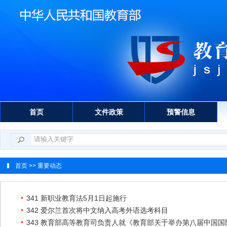
首页
文件政策
预警信息
首页
>> 重要动态
341 新职业教育法5月1日起施行
342 爱尔兰首次将中文纳入高考外语选考科目
343 教育部高等教育司负责人就《教育部关于举办第八届中国国