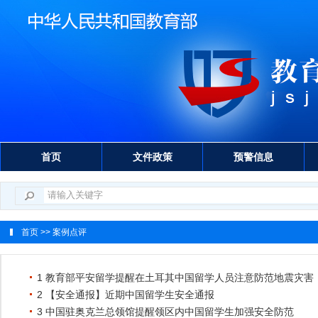
首页
文件政策
预警信息
首页
>> 案例点评
1 教育部平安留学提醒在土耳其中国留学人员注意防范地震灾害
2 【安全通报】近期中国留学生安全通报
3 中国驻奥克兰总领馆提醒领区内中国留学生加强安全防范