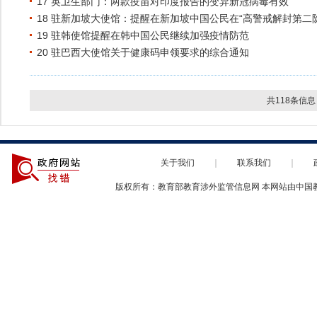
17 英卫生部门：两款疫苗对印度报告的变异新冠病毒有效
18 驻新加坡大使馆：提醒在新加坡中国公民在“高警戒解封第二
19 驻韩使馆提醒在韩中国公民继续加强疫情防范
20 驻巴西大使馆关于健康码申领要求的综合通知
共118条信息
关于我们
｜
联系我们
｜
版权所有：教育部教育涉外监管信息网 本网站由中国