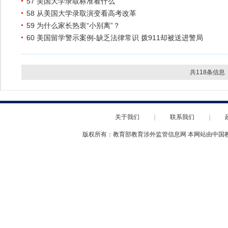
57 美国大学录取标准看什么
58 从美国大学录取演变看高考改革
59 为什么家长热衷“小别离”？
60 美国留学警示案例-缺乏法律常识 拨911却被送进警局
共118条信息
关于我们
｜
联系我们
｜
版权所有：教育部教育涉外监管信息网 本网站由中国