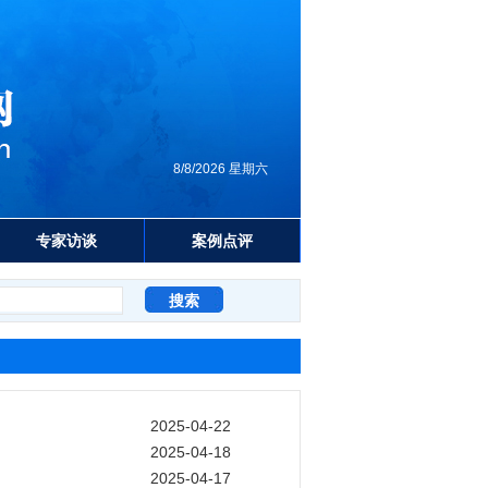
8/8/2026 星期六
专家访谈
案例点评
2025-04-22
2025-04-18
2025-04-17