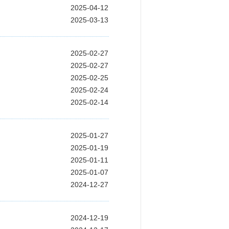
2025-04-12
2025-03-13
2025-02-27
2025-02-27
2025-02-25
2025-02-24
2025-02-14
2025-01-27
2025-01-19
2025-01-11
2025-01-07
2024-12-27
2024-12-19