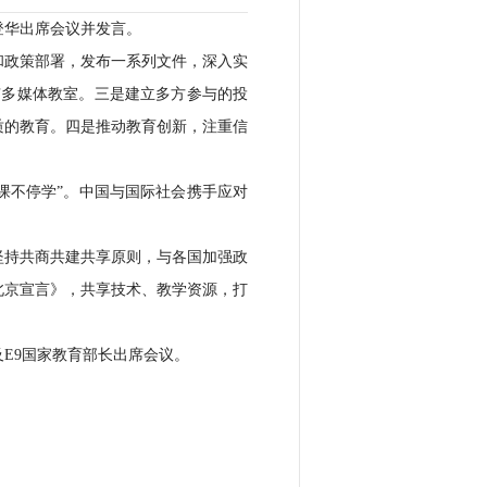
登华出席会议并发言。
和政策部署，发布一系列文件，深入实
拥有多媒体教室。三是建立多方参与的投
质的教育。四是推动教育创新，注重信
课不停学”。中国与国际社会携手应对
坚持共商共建共享原则，与各国加强政
北京宣言》，共享技术、教学资源，打
E9国家教育部长出席会议。