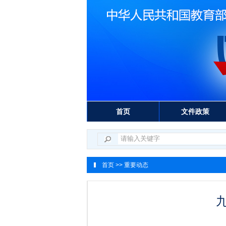
首页
文件政策
首页
>> 重要动态