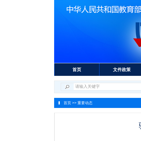
首页
文件政策
首页
>> 重要动态