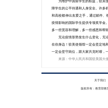
为维护中国留学生的权益，驻美
障学生的公平待遇和人身安全。许多
和高校都伸出友爱之手，通过邮件、
疫情影响的国际学生提供专项奖学金
多一些宽容和理解，多一些感恩和帮
无论疫情形势发生什么变化，无
在你身边！驻美使领馆一定会坚定地
一定会坚守岗位，跟大家共克时艰，
来源：中华人民共和国驻美国大
关于我们
版权所有：教育部教