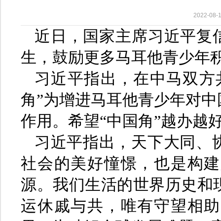
2022-0
近日，国家主席习近平复信
生，鼓励更多马耳他青少年
习近平指出，在中马双方
角”为增进马耳他青少年对
作用。希望“中国角”越办越
习近平指出，天下大同、
社会的美好憧憬，也是构建
源。我们生活的世界历史和
运休戚与共，唯有守望相助