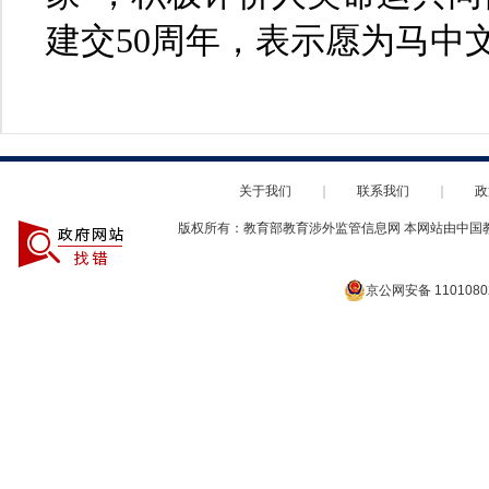
建交50周年，表示愿为马中
关于我们
｜
联系我们
｜
政
版权所有：教育部教育涉外监管信息网 本网站由中国
京公网安备 1101080