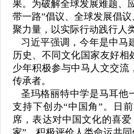
果。为破解全球发展难题、
带一路”倡议、全球发展倡
聚力量，以实际行动践行人
习近平强调，今年是中马建
历史、不同文化国家友好相
少年积极参与中马人文交流
传承者。
圣玛格丽特中学是马耳他一
支持下创办“中国角”。日
席，表达对中国文化的喜爱
家”，积极评价人类命运共同