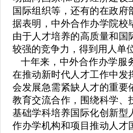
国际组织等，还有的在政府
据表明，中外合作办学院校
由于人才培养的高质量和国
较强的竞争力，得到用人单
十年来，中外合作办学服
在推动新时代人才工作中发
会发展急需紧缺人才的重要
教育交流合作，围绕科学、
基础学科培养国际化创新型
作办学机构和项目推动人才