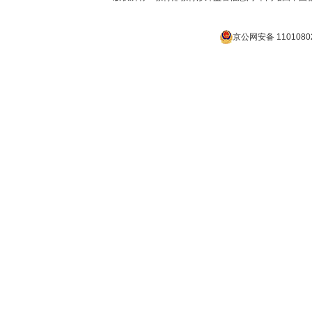
京公网安备 1101080