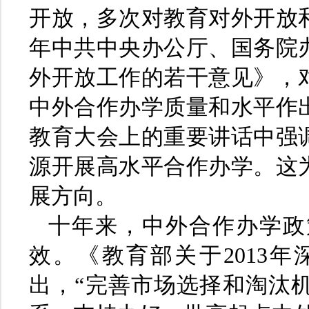
开放，多次对教育对外开放和
年中共中央办公厅、国务院
外开放工作的若干意见》，
中外合作办学质量和水平作出
教育大会上的重要讲话中强
源开展高水平合作办学。这
展方向。
十年来，中外合作办学政
效。《教育部关于2013
出，“完善市场选择和淘汰