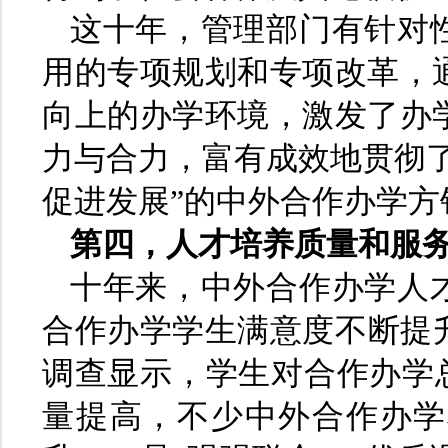
这十年，管理部门有针对
用的专项规划和专项改革，
向上的办学环境，激发了办
力与合力，富有成效地贯彻
促进发展”的中外合作办学方
第四，人才培养质量和服
十年来，中外合作办学人
合作办学学生满意度不断提升。
调查显示，学生对合作办学
量提高，不少中外合作办学