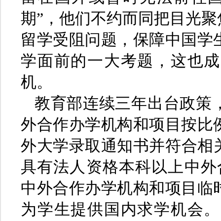
期”，他们不约而同把目光
留学受阻问题，保障中国学
学面前的一大考题，这也成
机。
教育部连续三年出台政策
外合作办学机构和项目按比
外大学录取通知书并符合相关条
具有法人资格本科以上中外
中外合作办学机构和项目临
为学生提供国内求学机会。