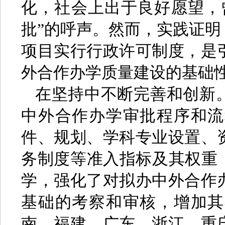
化，社会上出于良好愿望，
批”的呼声。然而，实践证
项目实行行政许可制度，是
外合作办学质量建设的基础
在坚持中不断完善和创新
中外合作办学审批程序和流
件、规划、学科专业设置、
务制度等准入指标及其权重
学，强化了对拟办中外合作
基础的考察和审核，增加其
南、福建、广东、浙江、重