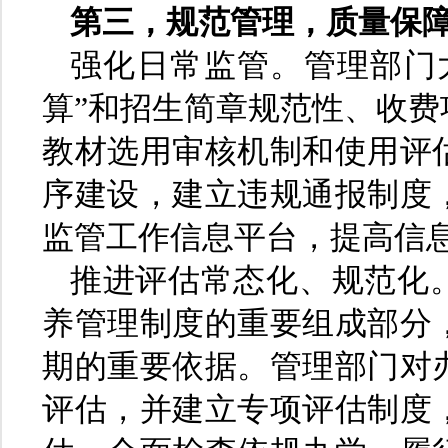
第三，规范管理，质量保
强化日常监管。管理部门
算”和招生简章规范性、收
教材选用审核机制和使用评
序建设，建立违规通报制度
监管工作信息平台，提高信
推进评估常态化、规范化
养管理制度的重要组成部分
期的重要依据。管理部门对
评估，并建立专项评估制度