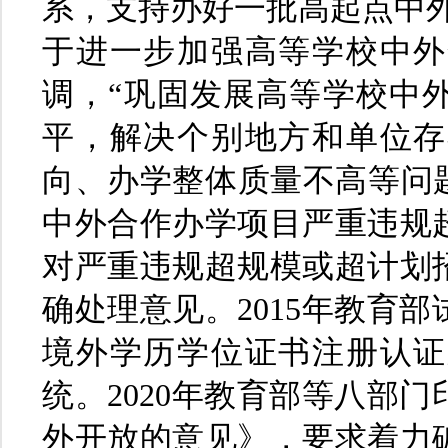
系，支持办好一批高起点中外
于进一步加强高等学校中外
调，“巩固发展高等学校中
平，解决个别地方和单位存
向、办学整体质量不高等问题
中外合作办学项目严重违规
对严重违规超规模或超计划
确处理意见。2015年教育
境外学历学位证书注册认证
统。2020年教育部等八部
外开放的意见》，要求着力