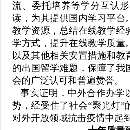
流、委托培养等学分互认形
读，为其提供国内学习平台
教学资源，总结在线教学经
学方式，提升在线教学质量
以及其他相关安置措施和教
的出国留学难题，保障了我
会的广泛认可和普遍赞誉。
事实证明，中外合作办学
势，经受住了社会“聚光灯
对外开放领域抗击疫情中起