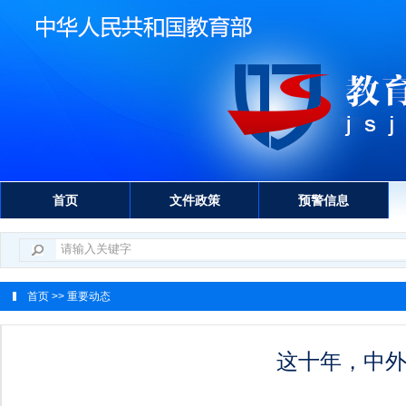
首页
文件政策
预警信息
首页
>> 重要动态
这十年，中