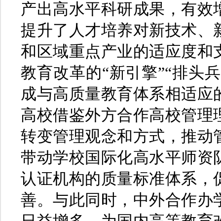
产出高水平科研成果，有效
提升了人才培养对新技术、
和区域重点产业的适应度和
教育改革的“新引擎”“排头
成与高质量教育体系相适应
高校借鉴外方合作高校管理
转变管理观念和方式，推动
带动学校国际化高水平师资
认证机构的质量标准体系，
善。与此同时，中外合作办