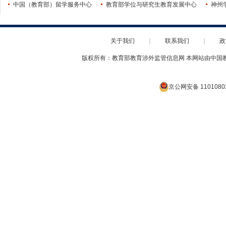
中国（教育部）留学服务中心
教育部学位与研究生教育发展中心
神州
关于我们
｜
联系我们
｜
政
版权所有：教育部教育涉外监管信息网 本网站由中国
京公网安备 1101080