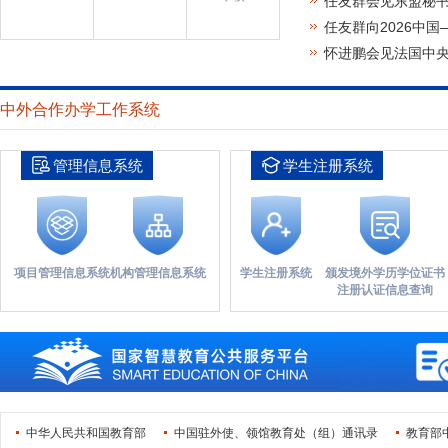
任友群会见东盟秘
任友群向2026中
怀进鹏会见法国中央
中外合作办学工作系统
管理信息系统
学生注册系统
项目管理信息系统
机构管理信息系统
学生注册系统
颁发境外学历学位证书
注册认证信息查询
中华人民共和国教育部
中国驻外使、领馆教育处（组）通讯录
教育部