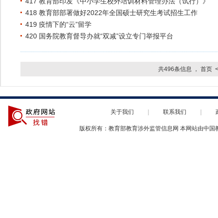
417 教育部印发《中小学生校外培训材料管理办法（试行）》
418 教育部部署做好2022年全国硕士研究生考试招生工作
419 疫情下的“云”留学
420 国务院教育督导办就“双减”设立专门举报平台
共496条信息 ，
首页
关于我们
｜
联系我们
｜
版权所有：教育部教育涉外监管信息网 本网站由中国