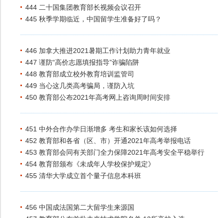
444 二十国集团教育部长视频会议召开
445 秋季学期临近，中国留学生准备好了吗？
446 加拿大推进2021暑期工作计划助力青年就业
447 谨防“高价志愿填报指导”诈骗陷阱
448 教育部成立校外教育培训监管司
449 当心这几类高考骗局，谨防入坑
450 教育部公布2021年高考网上咨询周时间安排
451 中外合作办学日渐增多 考生和家长该如何选择
452 教育部和各省（区、市）开通2021年高考举报电话
453 教育部会同有关部门全力保障2021年高考安全平稳举行
454 教育部颁布《未成年人学校保护规定》
455 清华大学成立首个量子信息本科班
456 中国成法国第二大留学生来源国