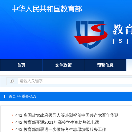
首页
文件政策
预警信息
首页
>> 重要动态
441 多国政党政府领导人等热烈祝贺中国共产党百年华诞
442 教育部开通2021年高校学生资助热线电话
443 教育部部署进一步做好考生志愿填报服务工作