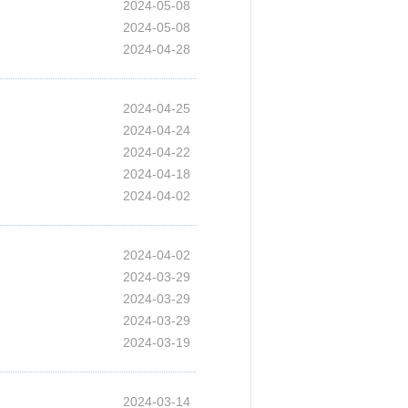
2024-05-08
2024-05-08
2024-04-28
2024-04-25
2024-04-24
2024-04-22
2024-04-18
2024-04-02
2024-04-02
2024-03-29
2024-03-29
2024-03-29
2024-03-19
2024-03-14