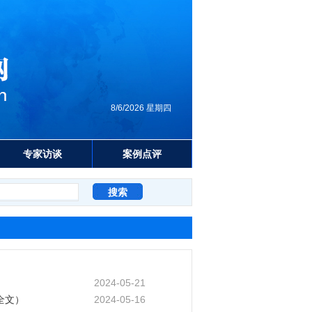
8/6/2026 星期四
专家访谈
案例点评
2024-05-21
全文）
2024-05-16